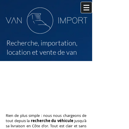
Recherche,
importation,
location et vente de van
Comment fonctionne
Van Import ?
Rien de plus simple : nous nous chargeons de
tout depuis la
recherche du véhicule
jusqu'à
sa livraison en Côte d'or.
Tout est clair et sans