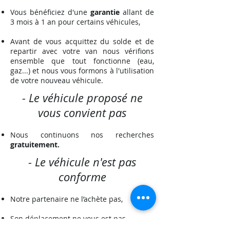
Vous bénéficiez d'une
garantie
allant de
3 mois à 1 an pour certains véhicules,
Avant de vous acquittez du solde et de
repartir avec votre van nous vérifions
ensemble que tout fonctionne (eau,
gaz...) et nous vous formons à l'utilisation
de votre nouveau véhicule.
- Le véhicule proposé ne
vous convient pas
Nous continuons nos recherches
gratuitement.
- Le véhicule n'est pas
conforme
Notre partenaire ne l’achète pas,
Son déplacement ne vous est pas
facturé.