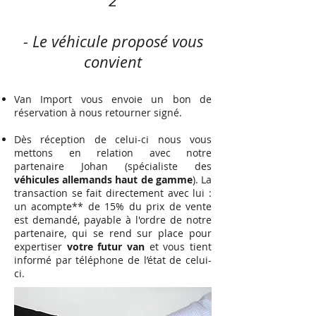
2
- Le véhicule proposé vous
convient
Van Import vous envoie un bon de
réservation à nous retourner signé.
Dès réception de celui-ci nous vous
mettons en relation avec notre
partenaire Johan (spécialiste des
véhicules allemands haut de gamme
). La
transaction se fait directement avec lui :
un acompte** de 15% du prix de vente
est demandé, payable à l'ordre de notre
partenaire, qui se rend sur place pour
expertiser
votre futur van
et vous tient
informé par téléphone de l’état de celui-
ci.