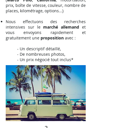
prix, boîte de vitesse, couleur, nombre de
places, kilométrage, options...)
Nous effectuons des recherches
intensives sur le
marché allemand
et
vous envoyons rapidement et
gratuitement une
proposition
avec :
- Un descriptif détaillé,
- De nombreuses photos,
- Un prix négocié tout inclus*