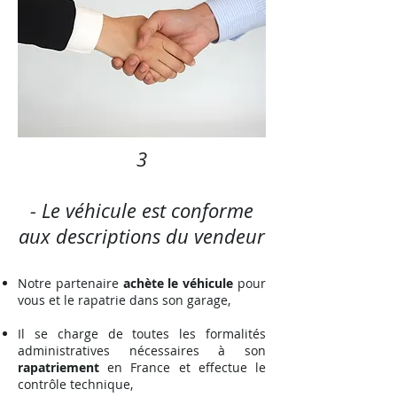
3
- Le véhicule est conforme
aux descriptions du vendeur
Notre partenaire
achète le véhicule
pour
vous et le rapatrie dans son garage,
Il se charge de toutes les formalités
administratives nécessaires à son
rapatriement
en France et effectue le
contrôle technique,