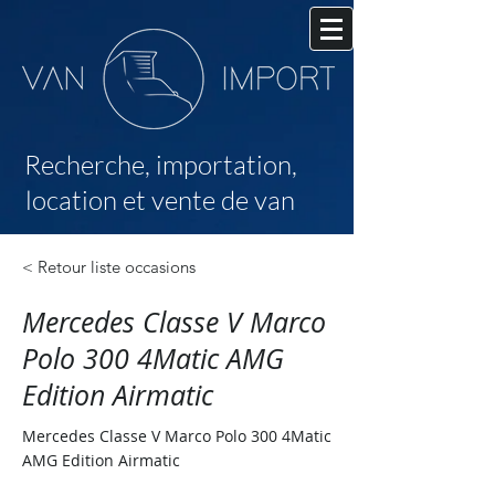
Recherche,
importation,
location et vente de van
< Retour liste occasions
Mercedes Classe V Marco
Polo 300 4Matic AMG
Edition Airmatic
Mercedes Classe V Marco Polo 300 4Matic
AMG Edition Airmatic