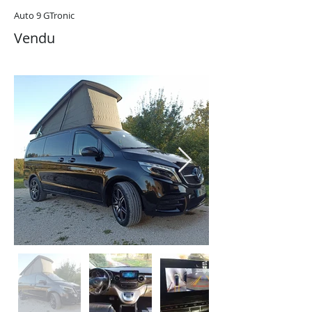
Auto 9 GTronic
Vendu