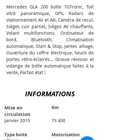
Mercedes GLA 200 boîte 7GTronic, Toit 
vitré panoramique, GPS, Radars de 
stationnement AV et AR, Caméra de recul, 
Sièges cuir partiel, Sièges AV chauffants, 
Volant multifonctions, Ordinateur de 
bord, Bluetooth, Climatisation 
automatique, Start & Stop, Jantes alliage, 
Ouverture du coffre électrique, Seuils de 
portes rétro-éclairés... Grosse révision et 
vidange de boîte automatique faites à la 
vente, Parfait état !
INFORMATIONS
Mise en
Km
circulation
Janvier 2015
73 400
Type boite
Motorisation