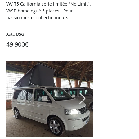
VW T5 California série limitée "No Limit".
VASP, homologué 5 places - Pour
passionnés et collectionneurs !
Auto DSG
49 900€