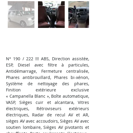
Property Description
N° 190 / 222 !!! ABS, Direction assistée, 
ESP, Diesel avec filtre à particules, 
Antidémarrage, Fermeture centralisée, 
Phares antibrouillard, Phares bi-xénon, 
Système de nettoyage des phares, 
Finition extérieure exclusive 
« Campanella Blanc », Boîte automatique, 
VASP, Sièges cuir et alcantara, Vitres 
électriques, Rétroviseurs extérieurs 
électriques, Radar de recul AV et AR, 
sièges AV avec accoudoirs, Sièges AV avec 
soutien lombaire, Sièges AV pivotants et 