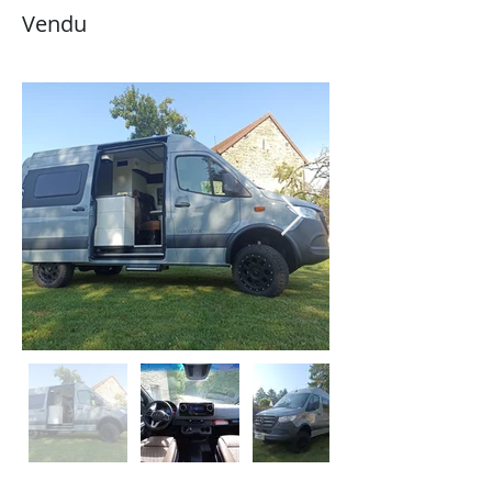
Vendu